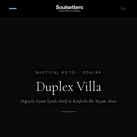
TR
▾
NAUTICAL HOTEL
· ODALAR
Duplex Villa
Doğayla Uyum İçinde Zarif ve Konforlu Bir Yaşam Alanı