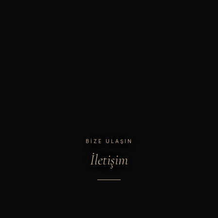
BIZE ULAŞIN
İletişim