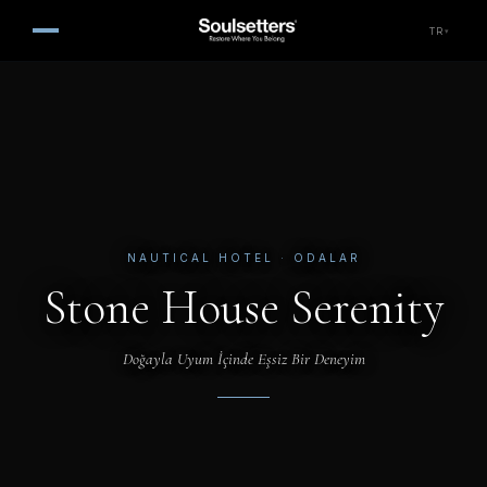
TR
▾
NAUTICAL HOTEL
· ODALAR
Stone House Serenity
Doğayla Uyum İçinde Eşsiz Bir Deneyim