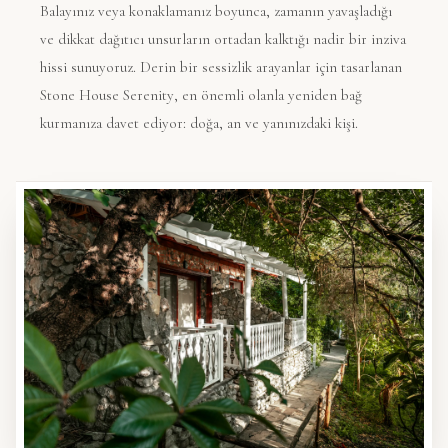
Balayınız veya konaklamanız boyunca, zamanın yavaşladığı
ve dikkat dağıtıcı unsurların ortadan kalktığı nadir bir inziva
hissi sunuyoruz. Derin bir sessizlik arayanlar için tasarlanan
Stone House Serenity
, en önemli olanla yeniden bağ
kurmanıza davet ediyor: doğa, an ve yanınızdaki kişi.