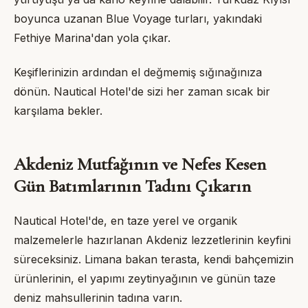
boyunca uzanan
Blue Voyage
turları, yakındaki
Fethiye Marina'dan yola çıkar.
Keşiflerinizin ardından el değmemiş sığınağınıza
dönün.
Nautical Hotel
'de sizi her zaman sıcak bir
karşılama bekler.
Akdeniz Mutfağının ve Nefes Kesen
Gün Batımlarının Tadını Çıkarın
Nautical Hotel
'de, en taze yerel ve organik
malzemelerle hazırlanan Akdeniz lezzetlerinin keyfini
süreceksiniz. Limana bakan terasta, kendi bahçemizin
ürünlerinin, el yapımı zeytinyağının ve günün taze
deniz mahsullerinin tadına varın.