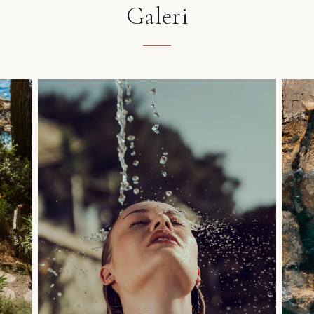
Galeri